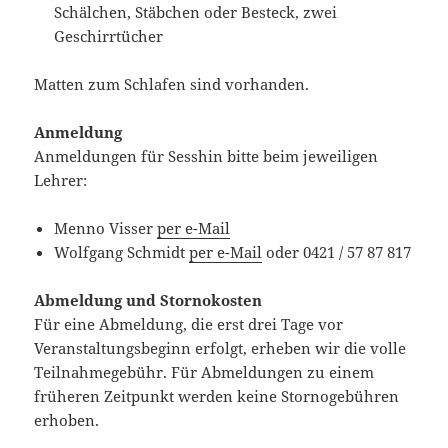
Schälchen, Stäbchen oder Besteck, zwei
Geschirrtücher
Matten zum Schlafen sind vorhanden.
Anmeldung
Anmeldungen für Sesshin bitte beim jeweiligen
Lehrer:
Menno Visser
per e-Mail
Wolfgang Schmidt
per e-Mail
oder 0421 / 57 87 817
Abmeldung und Stornokosten
Für eine Abmeldung, die erst drei Tage vor
Veranstaltungsbeginn erfolgt, erheben wir die volle
Teilnahmegebühr. Für Abmeldungen zu einem
früheren Zeitpunkt werden keine Stornogebühren
erhoben.