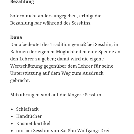
Bezahlung
Sofern nicht anders angegeben, erfolgt die
Bezahlung bar während des Sesshins.
Dana
Dana bedeutet der Tradition gemäß bei Sesshin, im
Rahmen der eigenen Möglichkeiten eine Spende an
den Lehrer zu geben; damit wird die eigene
Wertschätzung gegenüber dem Lehrer für seine
Unterstützung auf dem Weg zum Ausdruck
gebracht.
Mitzubringen sind auf die längere Sesshin:
Schlafsack
Handtücher
Kosmetikartikel
nur bei Sesshin von Sai Sho Wolfgang: Drei