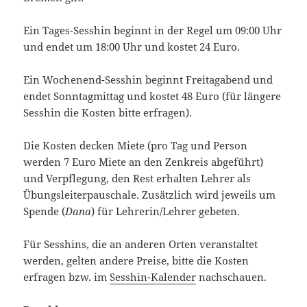
Ein Tages-Sesshin beginnt in der Regel um 09:00 Uhr
und endet um 18:00 Uhr und kostet 24 Euro.
Ein Wochenend-Sesshin beginnt Freitagabend und
endet Sonntagmittag und kostet 48 Euro (für längere
Sesshin die Kosten bitte erfragen).
Die Kosten decken Miete (pro Tag und Person
werden 7 Euro Miete an den Zenkreis abgeführt)
und Verpflegung, den Rest erhalten Lehrer als
Übungsleiterpauschale. Zusätzlich wird jeweils um
Spende (
Dana
) für Lehrerin/Lehrer gebeten.
Für Sesshins, die an anderen Orten veranstaltet
werden, gelten andere Preise, bitte die Kosten
erfragen bzw. im
Sesshin-Kalender
nachschauen.