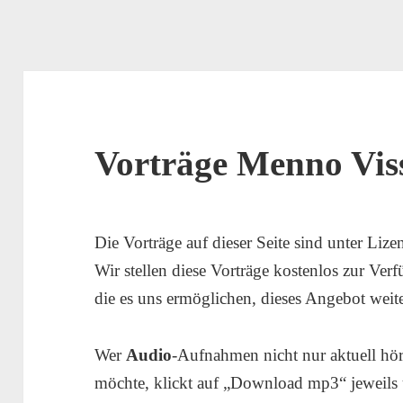
Vorträge Menno Vis
Die Vorträge auf dieser Seite sind unter Liz
Wir stellen diese Vorträge kostenlos zur Ver
die es uns ermöglichen, dieses Angebot weiter
Wer
Audio
-Aufnahmen nicht nur aktuell hör
möchte, klickt auf „Download mp3“ jeweils