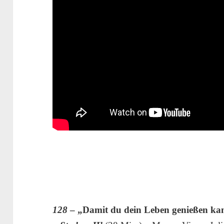
128
– „Damit du dein Leben genießen kan