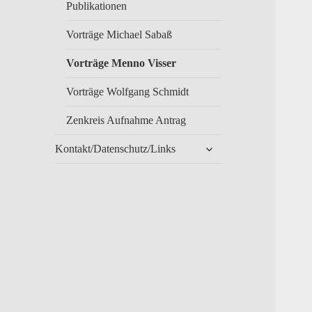
Publikationen
Vorträge Michael Sabaß
Vorträge Menno Visser
Vorträge Wolfgang Schmidt
Zenkreis Aufnahme Antrag
untermenü
Kontakt/Datenschutz/Links
anzeigen