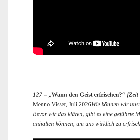
127
– „Wann den Geist erfrischen?“
[Zeit 
Menno Visser, Juli 2026
Wie können wir unse
Bevor wir das klären, gibt es eine geführte 
anhalten können, um uns wirklich zu erfrisc