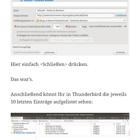
Hier einfach <Schließen> drücken.
Das war’s.
Anschließend könnt Ihr in Thunderbird die jeweils
10 letzten Einträge aufgelistet sehen: