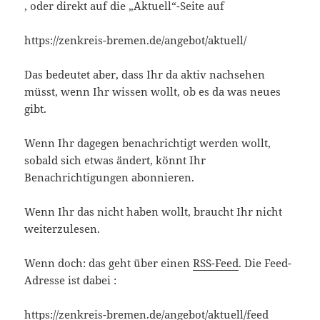
, oder direkt auf die „Aktuell“-Seite auf
https://zenkreis-bremen.de/angebot/aktuell/
Das bedeutet aber, dass Ihr da aktiv nachsehen
müsst, wenn Ihr wissen wollt, ob es da was neues
gibt.
Wenn Ihr dagegen benachrichtigt werden wollt,
sobald sich etwas ändert, könnt Ihr
Benachrichtigungen abonnieren.
Wenn Ihr das nicht haben wollt, braucht Ihr nicht
weiterzulesen.
Wenn doch: das geht über einen
RSS-Feed
. Die Feed-
Adresse ist dabei :
https://zenkreis-bremen.de/angebot/aktuell/feed