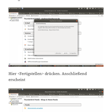
Hier <Fertigstellen> drücken. Anschließend
erscheint