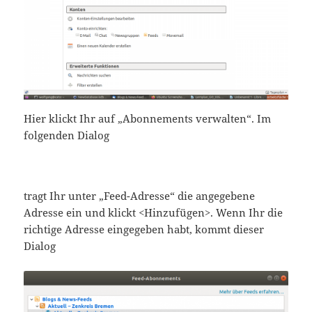
Hier klickt Ihr auf „Abonnements verwalten“. Im
folgenden Dialog
tragt Ihr unter „Feed-Adresse“ die angegebene
Adresse ein und klickt <Hinzufügen>. Wenn Ihr die
richtige Adresse eingegeben habt, kommt dieser
Dialog