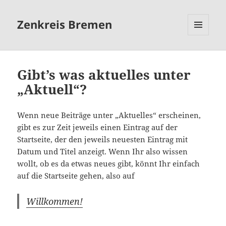
Zenkreis Bremen
MENÜ
UND
WIDGETS
Gibt’s was aktuelles unter
„Aktuell“?
Wenn neue Beiträge unter „Aktuelles“ erscheinen,
gibt es zur Zeit jeweils einen Eintrag auf der
Startseite, der den jeweils neuesten Eintrag mit
Datum und Titel anzeigt. Wenn Ihr also wissen
wollt, ob es da etwas neues gibt, könnt Ihr einfach
auf die Startseite gehen, also auf
Willkommen!