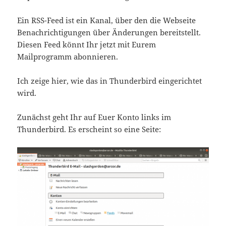
Ein RSS-Feed ist ein Kanal, über den die Webseite
Benachrichtigungen über Änderungen bereitstellt.
Diesen Feed könnt Ihr jetzt mit Eurem
Mailprogramm abonnieren.
Ich zeige hier, wie das in Thunderbird eingerichtet
wird.
Zunächst geht Ihr auf Euer Konto links im
Thunderbird. Es erscheint so eine Seite: