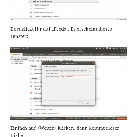
Dort klickt Ihr auf „Feeds“. Es erscheint dieses
Fenster:
Einfach auf <Weiter> klicken, dann kommt dieser
Dialog: