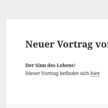
Neuer Vortrag v
Der Sinn des Lebens!
Dieser Vortrag befindet sich
hier