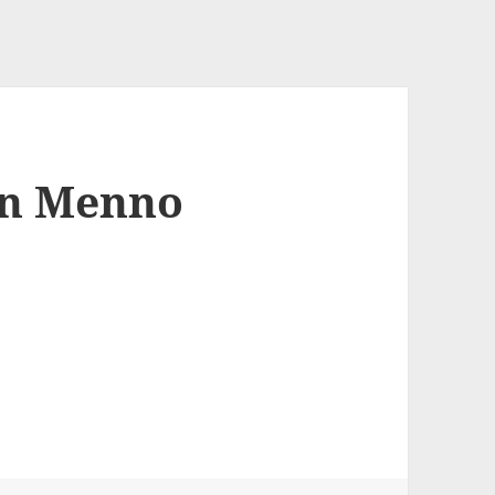
on Menno