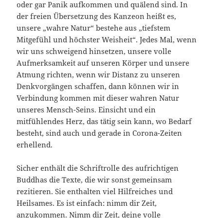
oder gar Panik aufkommen und quälend sind. In
der freien Übersetzung des Kanzeon heißt es,
unsere „wahre Natur“ bestehe aus „tiefstem
Mitgefühl und höchster Weisheit“. Jedes Mal, wenn
wir uns schweigend hinsetzen, unsere volle
Aufmerksamkeit auf unseren Körper und unsere
Atmung richten, wenn wir Distanz zu unseren
Denkvorgängen schaffen, dann können wir in
Verbindung kommen mit dieser wahren Natur
unseres Mensch-Seins. Einsicht und ein
mitfühlendes Herz, das tätig sein kann, wo Bedarf
besteht, sind auch und gerade in Corona-Zeiten
erhellend.
Sicher enthält die Schriftrolle des aufrichtigen
Buddhas die Texte, die wir sonst gemeinsam
rezitieren. Sie enthalten viel Hilfreiches und
Heilsames. Es ist einfach: nimm dir Zeit,
anzukommen. Nimm dir Zeit, deine volle