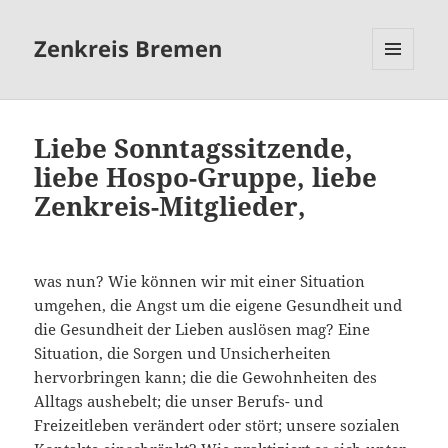
Zenkreis Bremen
MENÜ
UND
WIDGETS
Liebe Sonntagssitzende,
liebe Hospo-Gruppe, liebe
Zenkreis-Mitglieder,
was nun? Wie können wir mit einer Situation
umgehen, die Angst um die eigene Gesundheit und
die Gesundheit der Lieben auslösen mag? Eine
Situation, die Sorgen und Unsicherheiten
hervorbringen kann; die die Gewohnheiten des
Alltags aushebelt; die unser Berufs- und
Freizeitleben verändert oder stört; unsere sozialen