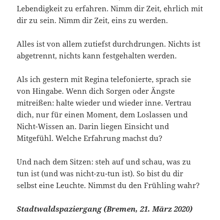
Lebendigkeit zu erfahren. Nimm dir Zeit, ehrlich mit
dir zu sein. Nimm dir Zeit, eins zu werden.
Alles ist von allem zutiefst durchdrungen. Nichts ist
abgetrennt, nichts kann festgehalten werden.
Als ich gestern mit Regina telefonierte, sprach sie
von Hingabe. Wenn dich Sorgen oder Ängste
mitreißen: halte wieder und wieder inne. Vertrau
dich, nur für einen Moment, dem Loslassen und
Nicht-Wissen an. Darin liegen Einsicht und
Mitgefühl. Welche Erfahrung machst du?
Und nach dem Sitzen: steh auf und schau, was zu
tun ist (und was nicht-zu-tun ist). So bist du dir
selbst eine Leuchte. Nimmst du den Frühling wahr?
Stadtwaldspaziergang (Bremen, 21. März 2020)