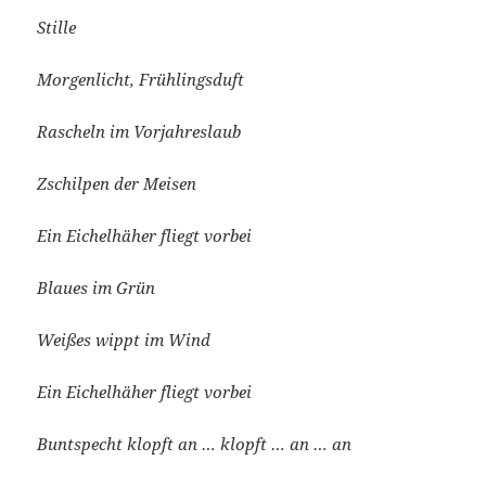
Stille
Morgenlicht, Frühlingsduft
Rascheln im Vorjahreslaub
Zschilpen der Meisen
Ein Eichelhäher fliegt vorbei
Blaues im Grün
Weißes wippt im Wind
Ein Eichelhäher fliegt vorbei
Buntspecht klopft an … klopft … an … an